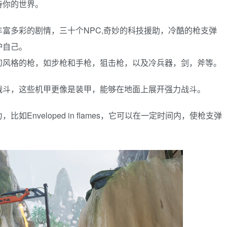
待你的世界。
富多彩的剧情，三十个NPC,奇妙的科技援助，冷酷的枪支弹
护自己。
幻风格的枪，如步枪和手枪，狙击枪，以及冷兵器，剑，斧等。
战斗，这些机甲更像是装甲，能够在地面上展开强力战斗。
Enveloped in flames，它可以在一定时间内，使枪支弹