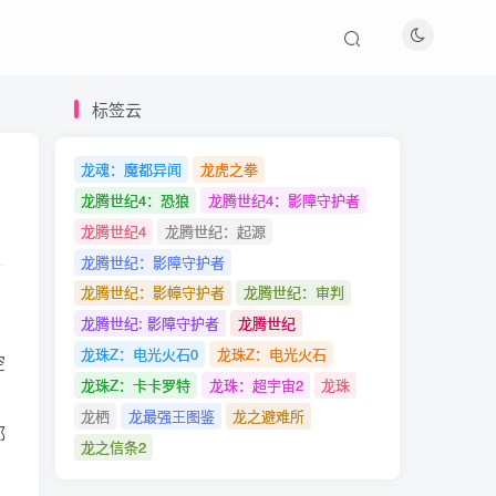
标签云
标签云
龙魂：魔都异闻
龙魂：魔都异闻
龙虎之拳
龙虎之拳
龙腾世纪4：恐狼
龙腾世纪4：恐狼
龙腾世纪4：影障守护者
龙腾世纪4：影障守护者
龙腾世纪4
龙腾世纪4
龙腾世纪：起源
龙腾世纪：起源
龙腾世纪：影障守护者
龙腾世纪：影障守护者
龙腾世纪：影幛守护者
龙腾世纪：影幛守护者
龙腾世纪：审判
龙腾世纪：审判
龙腾世纪: 影障守护者
龙腾世纪: 影障守护者
龙腾世纪
龙腾世纪
龙珠Z：电光火石0
龙珠Z：电光火石0
龙珠Z：电光火石
龙珠Z：电光火石
空
龙珠Z：卡卡罗特
龙珠Z：卡卡罗特
龙珠：超宇宙2
龙珠：超宇宙2
龙珠
龙珠
龙栖
龙栖
龙最强王图鉴
龙最强王图鉴
龙之避难所
龙之避难所
都
龙之信条2
龙之信条2