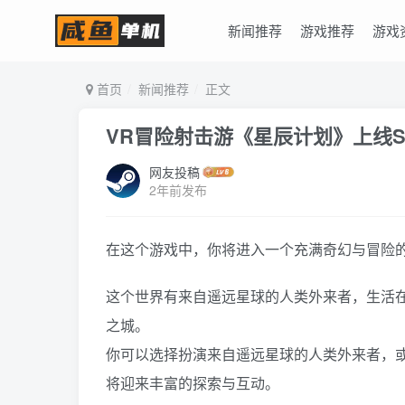
新闻推荐
游戏推荐
游戏
首页
新闻推荐
正文
VR冒险射击游《星辰计划》上线St
网友投稿
2年前发布
在这个游戏中，你将进入一个充满奇幻与冒险
这个世界有来自遥远星球的人类外来者，生活
之城。
你可以选择扮演来自遥远星球的人类外来者，
将迎来丰富的探索与互动。