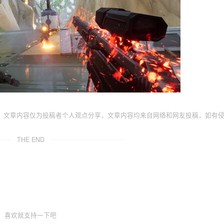
，文章内容仅为投稿者个人观点分享，文章内容均来自网络和网友投稿，如有
THE END
喜欢就支持一下吧