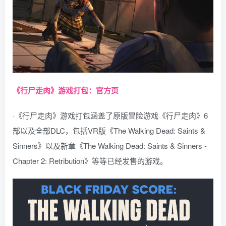
《行尸走肉》游戏打包：官方页
·《行尸走肉》游戏打包涵盖了原版冒险游戏《行尸走肉》6
部以及全部DLC，包括VR版《The Walking Dead: Saints &
Sinners》以及新章《The Walking Dead: Saints & Sinners -
Chapter 2: Retribution》等等已经发售的游戏。