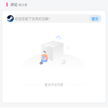
评论
抢沙发
欢迎您留下宝贵的见解！
提交
暂无评论内容