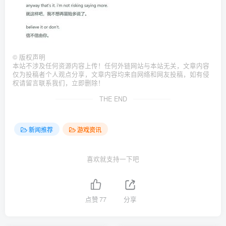
©
版权声明
本站不涉及任何资源内容上传！任何外链网站与本站无关，文章内容
仅为投稿者个人观点分享，文章内容均来自网络和网友投稿，如有侵
权请留言联系我们，立即删除！
THE END
新闻推荐
游戏资讯
喜欢就支持一下吧
点赞
77
分享