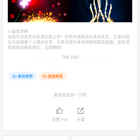
©
版权声明
本站不涉及任何资源内容上传！任何外链网站与本站无关，文章内容
仅为投稿者个人观点分享，文章内容均来自网络和网友投稿，如有侵
权请留言联系我们，立即删除！
THE END
新闻推荐
游戏推荐
喜欢就支持一下吧
点赞
114
分享