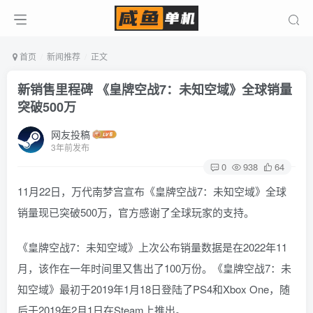
首页
新闻推荐
正文
新销售里程碑 《皇牌空战7：未知空域》全球销量
突破500万
网友投稿
3年前发布
0
938
64
11月22日，万代南梦宫宣布《皇牌空战7：未知空域》全球
销量现已突破500万，官方感谢了全球玩家的支持。
《皇牌空战7：未知空域》上次公布销量数据是在2022年11
月，该作在一年时间里又售出了100万份。《皇牌空战7：未
知空域》最初于2019年1月18日登陆了PS4和Xbox One，随
后于2019年2月1日在Steam上推出。