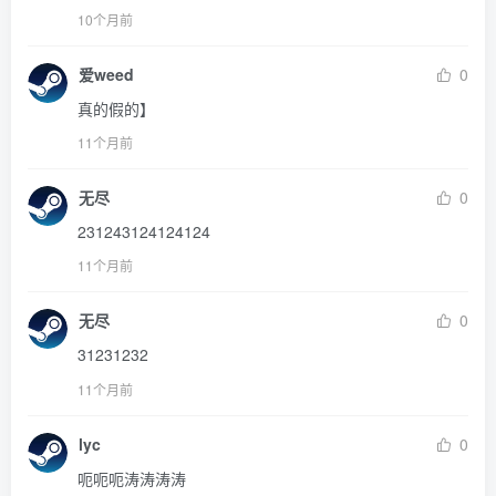
10个月前
爱weed
0
真的假的】
11个月前
无尽
0
231243124124124
11个月前
无尽
0
31231232
11个月前
lyc
0
呃呃呃涛涛涛涛