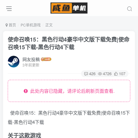
首页
PC单机游戏
正文
使命召唤15：黑色行动4豪华中文版下载免费|使命
召唤15下载-黑色行动4下载
网友投稿
3年前更新
426
4726
107
此处内容已隐藏，请评论后刷新页面查看.
使命召唤15：黑色行动4豪华中文版下载免费|使命召唤15下
载-黑色行动4下载
关于这款游戏