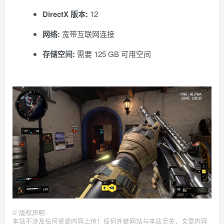
DirectX 版本:
12
网络:
宽带互联网连接
存储空间:
需要 125 GB 可用空间
©
版权声明
本站不涉及任何资源内容上传！任何外链网站与本站无关，文章内容