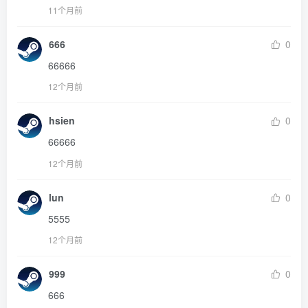
11个月前
666
0
66666
12个月前
hsien
0
66666
12个月前
lun
0
5555
12个月前
999
0
666