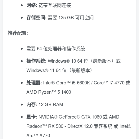
网络:
宽带互联网连接
存储空间:
需要 125 GB 可用空间
推荐配置:
需要 64 位处理器和操作系统
操作系统:
Windows® 10 64 位（最新版本）或
Windows® 11 64 位（最新版本）
处理器:
Intel® Core™ i5-6600K / Core™ i7-4770 或
AMD Ryzen™ 5 1400
内存:
12 GB RAM
显卡:
NVIDIA® GeForce® GTX 1060 或 AMD
Radeon™ RX 580 - DirectX 12.0 兼容系统 或 Intel®
Arc™ A770