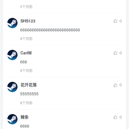
5个月前
SHS123
0
66666666666666666666666666
8个月前
CarlM
0
666
8个月前
花开花落
0
55555555
8个月前
辣条
0
6666