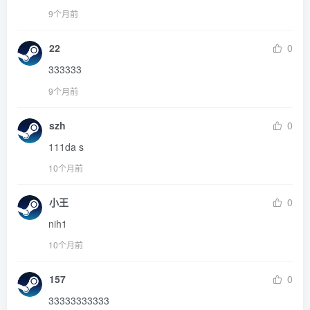
9个月前
22
0
333333
9个月前
szh
0
111da s
10个月前
小王
0
nih1
10个月前
157
0
33333333333