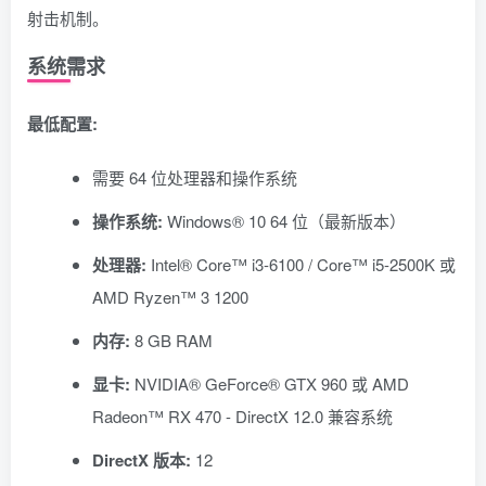
射击机制。
系统需求
最低配置:
需要 64 位处理器和操作系统
操作系统:
Windows® 10 64 位（最新版本）
处理器:
Intel® Core™ i3-6100 / Core™ i5-2500K 或
AMD Ryzen™ 3 1200
内存:
8 GB RAM
显卡:
NVIDIA® GeForce® GTX 960 或 AMD
Radeon™ RX 470 - DirectX 12.0 兼容系统
DirectX 版本:
12