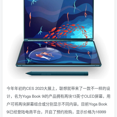
今年年初的CES 2023大展上，联想就带来了一款不一样的设
计，名为Yoga Book 9i的产品拥有两块13英寸OLED屏幕，用
户可将两块屏幕组合或分别显示不同内容。目前Yoga Book
9i已经登陆电商平台，开启了预约抢购，显示价格为16999