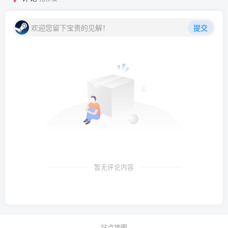
欢迎您留下宝贵的见解！
提交
暂无评论内容
站点地图