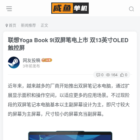
首页
新闻推荐
正文
联想Yoga Book 9i双屏笔电上市 双13英寸OLED
触控屏
网友投稿
3年前发布
0
164
0
近年来，越来越多的厂商开始推出双屏笔记本电脑，通过扩
展显示面积和操作空间，以适应更多的应用场景。不过现阶
段的双屏笔记本电脑基本以主副屏幕设计为主，即尺寸较大
的屏幕为主屏幕，尺寸较小的屏幕充当副屏幕。