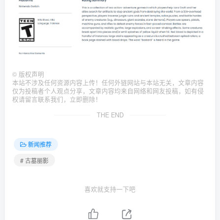
©
版权声明
本站不涉及任何资源内容上传！任何外链网站与本站无关，文章内容
仅为投稿者个人观点分享，文章内容均来自网络和网友投稿，如有侵
权请留言联系我们，立即删除！
THE END
新闻推荐
# 古墓丽影
喜欢就支持一下吧