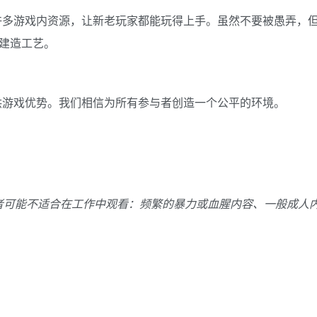
许多游戏内资源，让新老玩家都能玩得上手。虽然不要被愚弄，
和建造工艺。
供游戏优势。我们相信为所有参与者创造一个公平的环境。
者可能不适合在工作中观看：频繁的暴力或血腥内容、一般成人