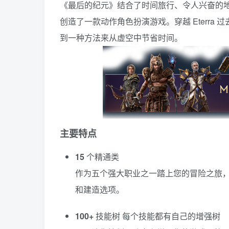
《最后的纪元》结合了时间旅行、令人兴奋的
创造了一款动作角色扮演游戏。穿越 Eterr
到一种方法来从虚空中节省时间。
主要特点
15
个精通类
作为五个强大职业之一踏上您的冒险之旅
和建造选项。
100+
技能树 每个技能都有自己的增强树