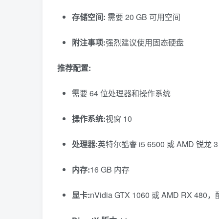
存储空间:
需要 20 GB 可用空间
附注事项:
强烈建议使用固态硬盘
推荐配置:
需要 64 位处理器和操作系统
操作系统:
视窗 10
处理器:
英特尔酷睿 i5 6500 或 AMD 锐龙 3 
内存:
16 GB 内存
显卡:
nVidia GTX 1060 或 AMD RX 480