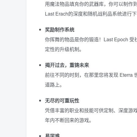
用魔法物品填充你的武器库，你可以制作
Last Erach的深度和随机战利品系统进
奖励制作系统
你挥舞的物品是你的锻造！Last Epoc
定性的升级机制。
揭开过去，重铸未来
前往不同的时刻，在那里您将发现 Eter
道路上。
无尽的可重玩性
凭借丰富的职业和技能可供定制、深度游戏系
年内不断回来的游戏。
易学难