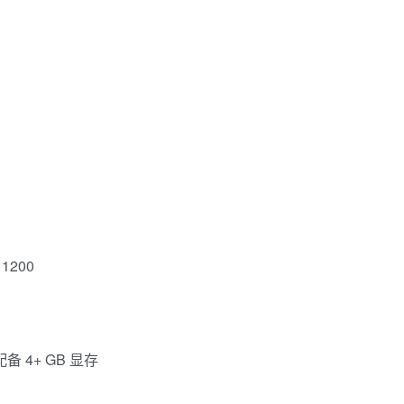
1200
，配备 4+ GB 显存