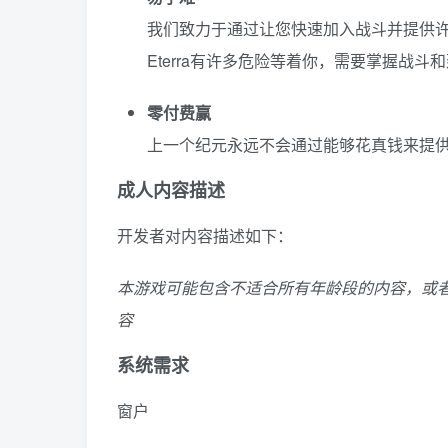
我们致力于通过让您快速加入战斗并提供
Eterra有许多危险等着你，需要掌握战斗
零付费赢
上一个纪元永远不会通过能够花真钱来提
成人内容描述
开发者对内容描述如下：
本游戏可能包含不适合所有年龄段的内容，或
容
系统需求
窗户