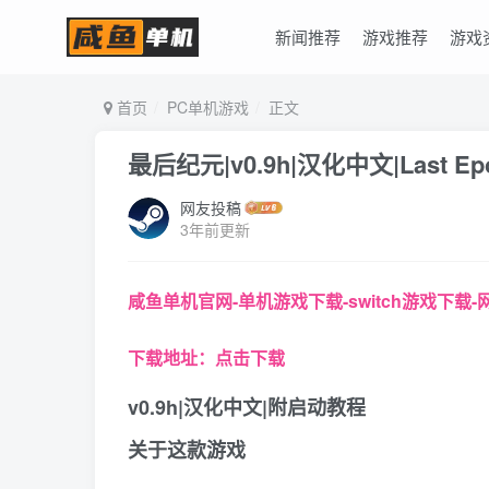
新闻推荐
游戏推荐
游戏
首页
PC单机游戏
正文
最后纪元|v0.9h|汉化中文|Last Ep
网友投稿
3年前更新
咸鱼单机官网-单机游戏下载-switch游戏下载
下载
地址：点击下载
v0.9h|汉化中文|附启动教程
关于这款游戏