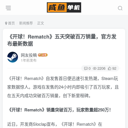
首页
新闻推荐
正文
《开球！Rematch》五天突破百万销量，官方发
布最新数据
网友投稿
1年前发布
0
2206
92
《开球！Rematch》自发售首日便迅速引发热潮，Steam玩
家数据惊人。游戏在发售的24小时内即吸引了百万玩家，且
在五天内成功突破百万销量，创下新里程碑。
《开球！Rematch》销量突破百万，玩家数量超250万！
近日，开发商Sloclap宣布，《开球！Rematch》在