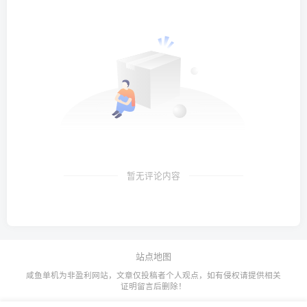
暂无评论内容
站点地图
咸鱼单机为非盈利网站，文章仅投稿者个人观点，如有侵权请提供相关
证明留言后删除！