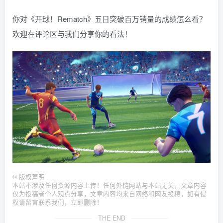
你对《开球！Rematch》五日突破百万销量的成绩怎么看？
欢迎在评论区与我们分享你的看法！
©
版权声明
本站不涉及任何资源内容上传！任何外链网站与本站无关，文章内容
仅为投稿者个人观点分享，文章内容均来自网络和网友投稿，如有侵
权请留言联系我们，立即删除！
THE END