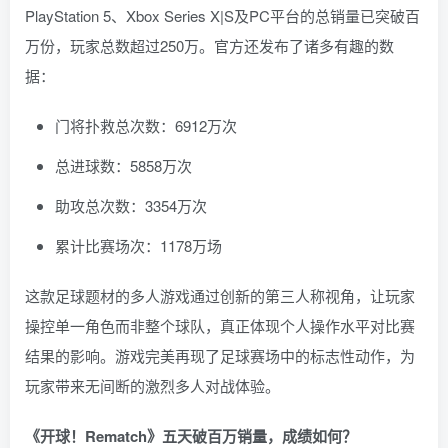
PlayStation 5、Xbox Series X|S及PC平台的总销量已突破百
万份，玩家总数超过250万。官方还发布了诸多有趣的数
据：
门将扑救总次数：6912万次
总进球数：5858万次
助攻总次数：3354万次
累计比赛场次：1178万场
这款足球题材的多人游戏通过创新的第三人称视角，让玩家
操控单一角色而非整个球队，真正体现个人操作水平对比赛
结果的影响。游戏完美再现了足球赛场中的标志性动作，为
玩家带来无间断的激烈多人对战体验。
《开球！Rematch》五天破百万销量，成绩如何？