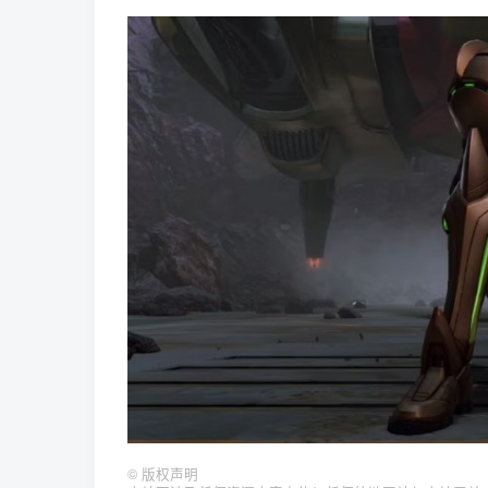
©
版权声明