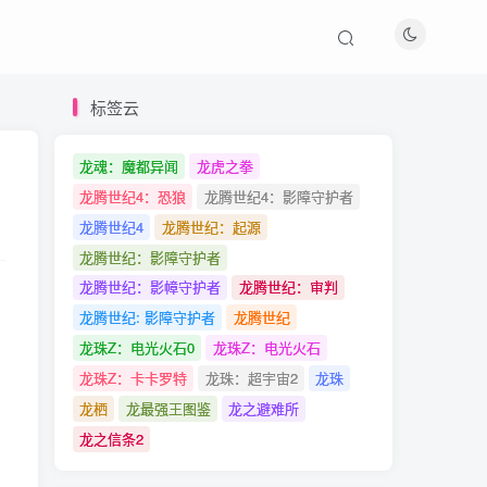
标签云
标签云
龙魂：魔都异闻
龙魂：魔都异闻
龙虎之拳
龙虎之拳
龙腾世纪4：恐狼
龙腾世纪4：恐狼
龙腾世纪4：影障守护者
龙腾世纪4：影障守护者
龙腾世纪4
龙腾世纪4
龙腾世纪：起源
龙腾世纪：起源
龙腾世纪：影障守护者
龙腾世纪：影障守护者
龙腾世纪：影幛守护者
龙腾世纪：影幛守护者
龙腾世纪：审判
龙腾世纪：审判
龙腾世纪: 影障守护者
龙腾世纪: 影障守护者
龙腾世纪
龙腾世纪
龙珠Z：电光火石0
龙珠Z：电光火石0
龙珠Z：电光火石
龙珠Z：电光火石
龙珠Z：卡卡罗特
龙珠Z：卡卡罗特
龙珠：超宇宙2
龙珠：超宇宙2
龙珠
龙珠
龙栖
龙栖
龙最强王图鉴
龙最强王图鉴
龙之避难所
龙之避难所
。
龙之信条2
龙之信条2