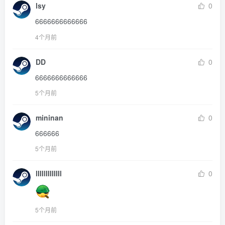
lsy
0
6666666666666
4个月前
DD
0
6666666666666
5个月前
mininan
0
666666
5个月前
lIIIlIIIIIIIl
0
5个月前