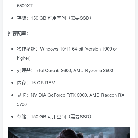
5500XT
存储：150 GB 可用空间（需要SSD）
推荐配置
：
操作系统：Windows 10/11 64-bit (version 1909 or
higher)
处理器：Intel Core i5-8600, AMD Ryzen 5 3600
内存：16 GB RAM
显卡：NVIDIA GeForce RTX 3060, AMD Radeon RX
5700
存储：150 GB 可用空间（需要SSD）