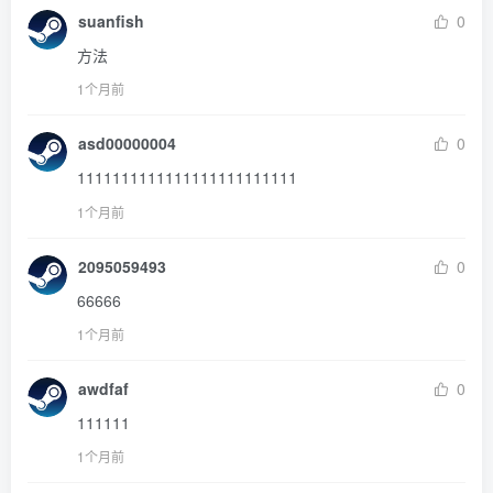
suanfish
0
方法
1个月前
asd00000004
0
1111111111111111111111111
1个月前
2095059493
0
66666
1个月前
awdfaf
0
111111
1个月前