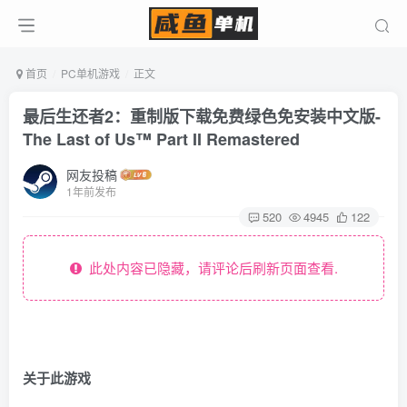
首页
PC单机游戏
正文
最后生还者2：重制版下载免费绿色免安装中文版-
The Last of Us™ Part II Remastered
网友投稿
1年前发布
520
4945
122
此处内容已隐藏，请评论后刷新页面查看.
关于此游戏