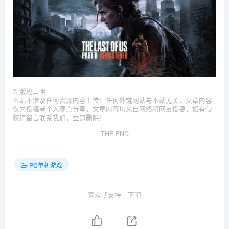
©
版权声明
本站不涉及任何资源内容上传！任何外链网站与本站无关，文章内容
仅为投稿者个人观点分享，文章内容均来自网络和网友投稿，如有侵
权请留言联系我们，立即删除！
THE END
PC单机游戏
喜欢就支持一下吧