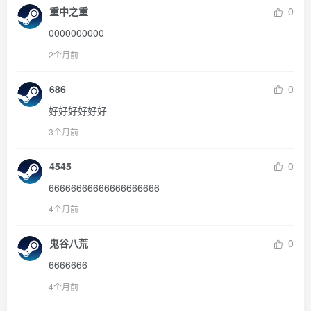
重中之重
0
0000000000
2个月前
686
0
好好好好好好
3个月前
4545
0
66666666666666666666
4个月前
鬼谷八荒
0
6666666
4个月前