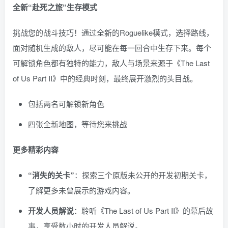
全新“赴死之旅”生存模式
挑战您的战斗技巧！通过全新的Roguelike模式，选择路线，
面对随机生成的敌人，尽可能在每一回合中生存下来。每个
可解锁角色都有独特的能力，敌人与场景来源于《The Last
of Us Part II》中的经典时刻，最终展开激烈的头目战。
包括两名可解锁新角色
四张全新地图，等待您来挑战
更多精彩内容
“消失的关卡”
：探索三个原版未公开的开发初期关卡，
了解更多未曾展示的游戏内容。
开发人员解说
：聆听《The Last of Us Part II》的幕后故
事，享受数小时的开发人员解说。