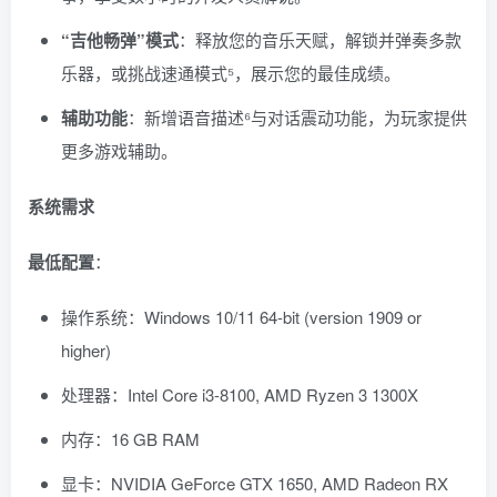
“吉他畅弹”模式
：释放您的音乐天赋，解锁并弹奏多款
乐器，或挑战速通模式⁵，展示您的最佳成绩。
辅助功能
：新增语音描述⁶与对话震动功能，为玩家提供
更多游戏辅助。
系统需求
最低配置
：
操作系统：Windows 10/11 64-bit (version 1909 or
higher)
处理器：Intel Core i3-8100, AMD Ryzen 3 1300X
内存：16 GB RAM
显卡：NVIDIA GeForce GTX 1650, AMD Radeon RX