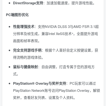
DirectStorage支持
：加速加载速度，提升游戏性能。
PC端图形优化
性能增强技术
：支持NVIDIA DLSS 3与AMD FSR 3.1超
分辨率及帧生成，兼容Intel XeSS技术⁴，全面提升游戏
画面和帧率表现。
完全支持游戏手柄
：根据个人喜好自定义按键设置，获
得流畅的游戏体验。
鼠标与键盘映射
：自由调整，打造专属于您的游戏方
式。
PlayStation® Overlay与奖杯支持
：PC玩家可以通过
PlayStation Network账号访问PlayStation Overlay，解锁
奖杯，查看好友列表、设置及个人资料。