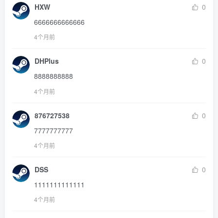
HXW
0
6666666666666
4个月前
DHPlus
0
8888888888
4个月前
876727538
0
7777777777
4个月前
DSS
0
1111111111111
4个月前