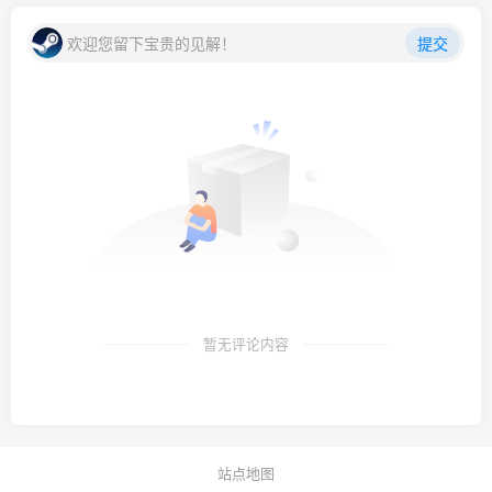
欢迎您留下宝贵的见解！
提交
暂无评论内容
站点地图