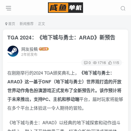
首页
新闻推荐
正文
TGA 2024：《地下城与勇士：ARAD》新预告
网友投稿
2年前发布
0
1716
115
在刚刚举行的2024 TGA颁奖典礼上，
《地下城与勇士：
ARAD》这一基于DNF（地下城与勇士）世界观打造的开放
世界动作角色扮演游戏正式发布了全新预告片。该作预计将
于未来推出，支持PC、主机和移动端
平台，届时玩家将能够
在多个平台上体验这一令人期待的冒险。
《地下城与勇士：ARAD》以经典的地下城探索和动作战斗