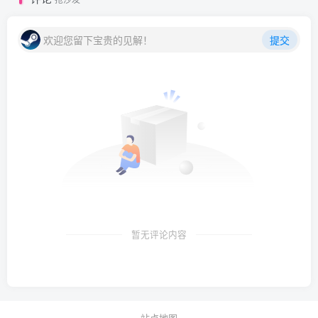
欢迎您留下宝贵的见解！
提交
暂无评论内容
站点地图