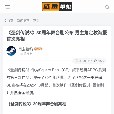
首页
新闻推荐
正文
《圣剑传说3》30周年舞台剧公布 男主角定妆海报
首次亮相
网友投稿
2年前发布
0
967
156
《圣剑传说3》作为Square Enix（SE）旗下经典ARPG系列
的第三部作品，迎来了30周年庆典。为了庆祝这一里程碑，
SE宣布将在2025年3月起，首次制作《圣剑传说3》舞台剧，
并开启全国巡演。
《圣剑传说3》30周年舞台剧亮相