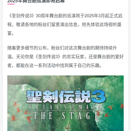
2025年舞台剧巡演即将启幕
《圣剑传说3》30周年舞台剧的巡演将于2025年3月起正式启
程，敬请各地的粉丝们留意演出信息，抢先体验这场视听盛
宴。
随着更多细节的公布，粉丝们对这次舞台剧的期待持续升
温。无论你是《圣剑传说3》的忠实玩家，还是舞台剧的爱好
者，都能在这一系列活动中找到属于自己的乐趣。