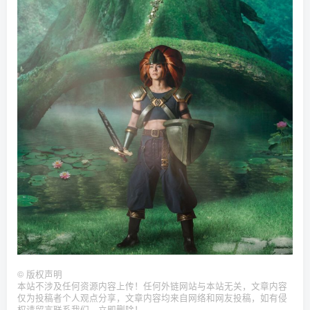
©
版权声明
本站不涉及任何资源内容上传！任何外链网站与本站无关，文章内容
仅为投稿者个人观点分享，文章内容均来自网络和网友投稿，如有侵
权请留言联系我们，立即删除！