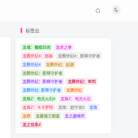
标签云
标签云
龙魂：魔都异闻
龙魂：魔都异闻
龙虎之拳
龙虎之拳
龙腾世纪4：恐狼
龙腾世纪4：恐狼
龙腾世纪4：影障守护者
龙腾世纪4：影障守护者
龙腾世纪4
龙腾世纪4
龙腾世纪：起源
龙腾世纪：起源
龙腾世纪：影障守护者
龙腾世纪：影障守护者
龙腾世纪：影幛守护者
龙腾世纪：影幛守护者
龙腾世纪：审判
龙腾世纪：审判
在
龙腾世纪: 影障守护者
龙腾世纪: 影障守护者
龙腾世纪
龙腾世纪
龙珠Z：电光火石0
龙珠Z：电光火石0
龙珠Z：电光火石
龙珠Z：电光火石
龙珠Z：卡卡罗特
龙珠Z：卡卡罗特
龙珠：超宇宙2
龙珠：超宇宙2
龙珠
龙珠
龙栖
龙栖
龙最强王图鉴
龙最强王图鉴
龙之避难所
龙之避难所
。
龙之信条2
龙之信条2