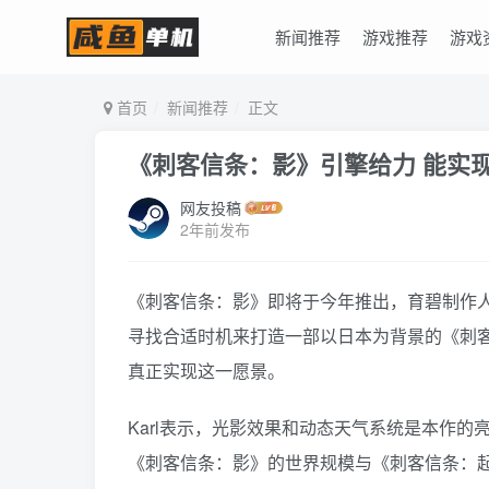
新闻推荐
游戏推荐
游戏
首页
新闻推荐
正文
《刺客信条：影》引擎给力 能实
网友投稿
2年前发布
《刺客信条：影》即将于今年推出，育碧制作人Karl
寻找合适时机来打造一部以日本为背景的《刺客
真正实现这一愿景。
Karl表示，光影效果和动态天气系统是本作
《刺客信条：影》的世界规模与《刺客信条：起