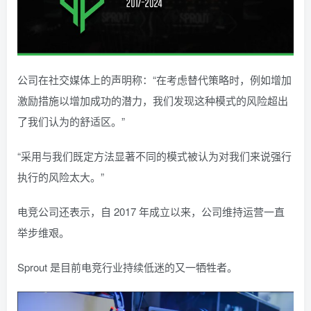
公司在社交媒体上的声明称：“在考虑替代策略时，例如增加
激励措施以增加成功的潜力，我们发现这种模式的风险超出
了我们认为的舒适区。”
“采用与我们既定方法显著不同的模式被认为对我们来说强行
执行的风险太大。”
电竞公司还表示，自 2017 年成立以来，公司维持运营一直
举步维艰。
Sprout 是目前电竞行业持续低迷的又一牺牲者。