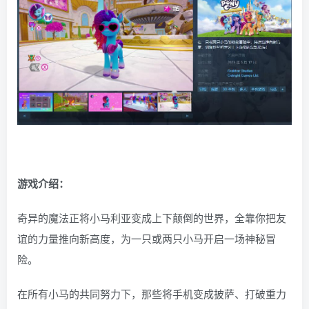
游戏介绍：
奇异的魔法正将小马利亚变成上下颠倒的世界，全靠你把友
谊的力量推向新高度，为一只或两只小马开启一场神秘冒
险。
在所有小马的共同努力下，那些将手机变成披萨、打破重力