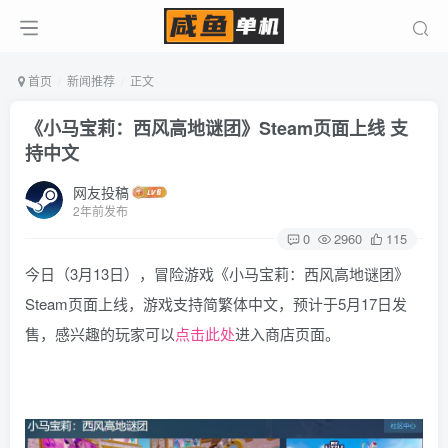
首页
新闻推荐
正文
《小马宝莉：西风高地谜团》Steam页面上线 支
持中文
网友投稿
2年前发布
0
2960
115
今日（3月13日），冒险游戏《小马宝莉：西风高地谜团》
Steam页面上线，游戏支持简繁体中文，预计于5月17日发
售，感兴趣的玩家可以
点击此处
进入商店页面。