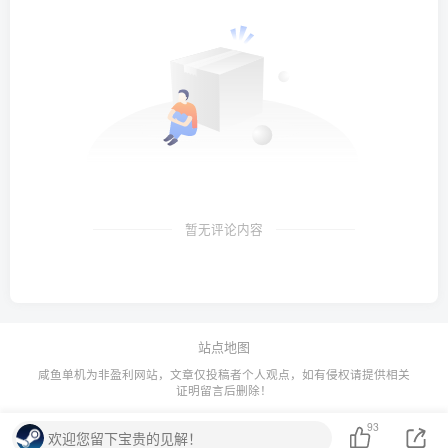
暂无评论内容
站点地图
咸鱼单机为非盈利网站，文章仅投稿者个人观点，如有侵权请提供相关
证明留言后删除！
93
欢迎您留下宝贵的见解！