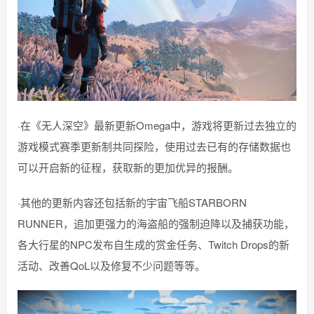
·在《无人深空》最新更新Omega中，游戏将更新过去独立的
游戏模式赛季更新制共同探险，使用过去已有的存储数据也
可以开启新的征程，获取新的更加优异的报酬。
·其他的更新内容还包括新的宇宙飞船STARBORN
RUNNER，追加更强力的海盗船的强制迫降以及捕获功能，
各大行星的NPC发布自生成的赏金任务、Twitch Drops的新
活动、改善QoL以及修复不少问题等等。