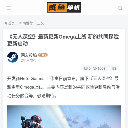
首页
新闻推荐
正文
《无人深空》最新更新Omega上线 新的共同探险
更新启动
网友投稿
2年前发布
0
1603
93
开发商Hello Games 工作室日前宣布，旗下《无人深空》最
新更新Omega上线，主要内容是新的共同探险更新启动与活
动任务融合等，敬请期待。