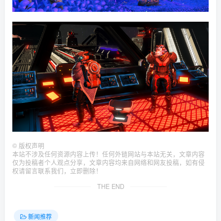
©
版权声明
本站不涉及任何资源内容上传！任何外链网站与本站无关，文章内容
仅为投稿者个人观点分享，文章内容均来自网络和网友投稿，如有侵
权请留言联系我们，立即删除！
THE END
新闻推荐