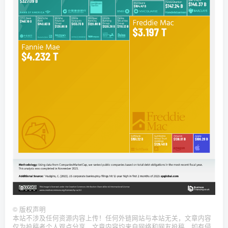
©
版权声明
本站不涉及任何资源内容上传！任何外链网站与本站无关，文章内容
仅为投稿者个人观点分享，文章内容均来自网络和网友投稿，如有侵