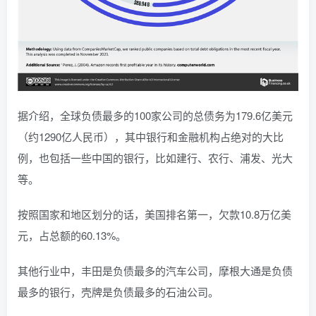
据介绍，全球负债最多的100家公司的总债务为179.6亿美元
（约1290亿人民币），其中银行和金融机构占绝对的大比
例，也包括一些中国的银行，比如建行、农行、浦发、光大
等。
按照国家和地区划分的话，美国排名第一，欠款10.8万亿美
元，占总额的60.13%。
其他行业中，丰田是负债最多的汽车公司，摩根大通是负债
最多的银行，壳牌是负债最多的石油公司。