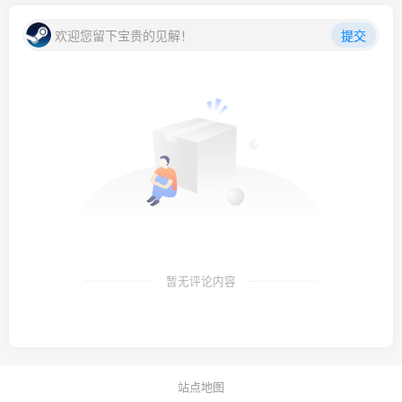
欢迎您留下宝贵的见解！
提交
暂无评论内容
站点地图