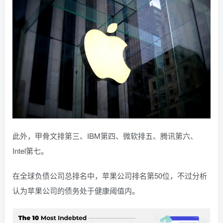
此外，甲骨文排第三、IBM第四、微软排五、腾讯第六、
Intel第七。
在全球负债公司总排名中，苹果公司排名第50位，不过分析
认为苹果公司的债务处于健康阈值内。