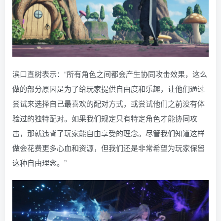
滨口直树表示：“所有角色之间都会产生协同攻击效果，这么
做的部分原因是为了给玩家提供自由度和乐趣，让他们通过
尝试来选择自己最喜欢的配对方式，或尝试他们之前没有体
验过的独特配对。如果我们规定只有特定角色才能协同攻
击，那就违背了玩家能自由享受的理念。尽管我们知道这样
做会花费更多心血和资源，但我们还是非常希望为玩家保留
这种自由理念。”