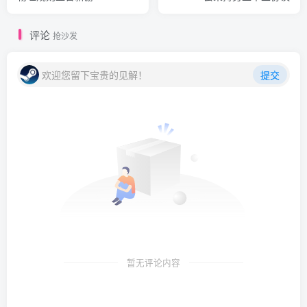
评论
抢沙发
欢迎您留下宝贵的见解！
提交
暂无评论内容