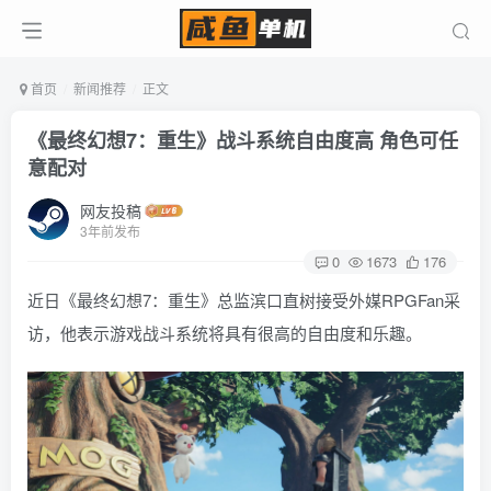
首页
新闻推荐
正文
《最终幻想7：重生》战斗系统自由度高 角色可任
意配对
网友投稿
3年前发布
0
1673
176
近日《最终幻想7：重生》总监滨口直树接受外媒RPGFan采
访，他表示游戏战斗系统将具有很高的自由度和乐趣。