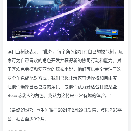
滨口直树还表示：“此外，每个角色都拥有自己的技能树，玩
家可为自己喜欢的角色开发并获得新的协同行动和能力。对
于喜欢克劳德和爱丽丝的玩家来说，他们可以完全专注于这
两个角色或配对方式。我们只想让玩家有选择权和自由度，
让他们选择自己喜爱的角色，或他们认为最适合打败某些
Boss或敌人的角色。我认为这将是非常有趣的体验。”
《最终幻想7：重生》将于2024年2月29日发售，登陆PS5平
台，独占至少3个月。