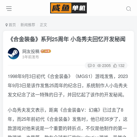
首页
新闻推荐
正文
《合金装备》系列25周年 小岛秀夫回忆开发秘闻
网友投稿
3年前发布
0
2305
132
1998年9月3日初代《合金装备》（MGS1）游戏发售，2023
年9月3日是该作发售25周年的纪念日，系统制作人小岛秀夫
发文纪念了这一特殊的日子，并回忆起了该作的开发秘闻。
小岛秀夫发文表示，距离《合金装备V：幻痛》已过去了8
年，而25年前初代《合金装备》发售时，他已经35岁了，这
款游戏对他来说是一个重要的转折点，不仅是他制作的第一