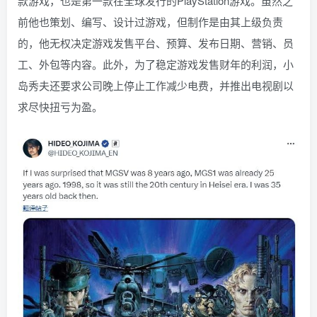
款游戏，也是第一款在全球发行的PlayStation游戏。虽然之
前他也策划、编写、设计过游戏，但制作是由其上级负责
的，他无权决定游戏发售平台、预算、发布日期、营销、员
工、外包等内容。此外，为了稳定游戏发售财年的利润，小
岛秀夫还要求公司晚上停止工作减少电费，并推出电视剧以
求尽快扭亏为盈。