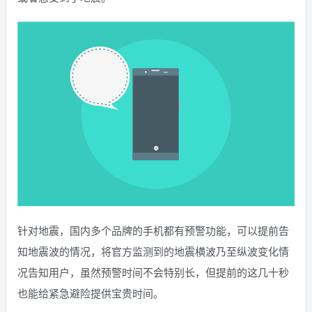
针对地震，国内多个品牌的手机都有预警功能，可以提前告
知地震波的情况，将官方监测到的地震横波乃至纵波变化情
况告知用户，虽然预警时间不会特别长，但提前的这几十秒
也能给紧急避险提供宝贵时间。