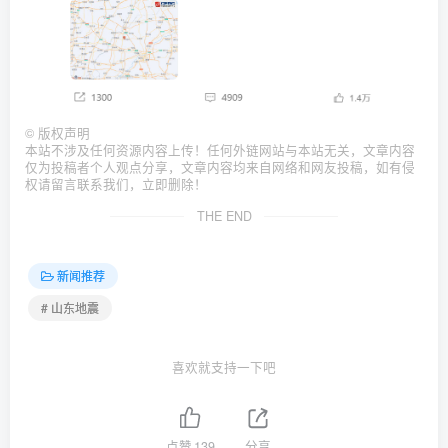
©
版权声明
本站不涉及任何资源内容上传！任何外链网站与本站无关，文章内容
仅为投稿者个人观点分享，文章内容均来自网络和网友投稿，如有侵
权请留言联系我们，立即删除！
THE END
新闻推荐
# 山东地震
喜欢就支持一下吧
点赞
139
分享