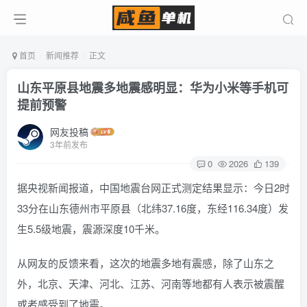
首页
新闻推荐
正文
山东平原县地震多地震感明显：华为小米等手机可
提前预警
网友投稿
3年前发布
0
2026
139
据央视新闻报道，中国地震台网正式测定结果显示：今日2时
33分在山东德州市平原县（北纬37.16度，东经116.34度）发
生5.5级地震，震源深度10千米。
从网友的反馈来看，这次的地震多地有震感，除了山东之
外，北京、天津、河北、江苏、河南等地都有人表示被震醒
或者感受到了地震。