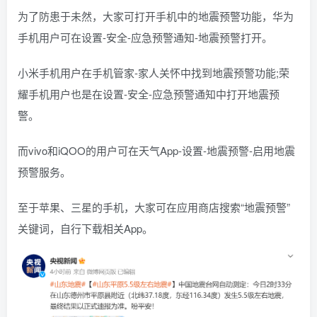
为了防患于未然，大家可打开手机中的地震预警功能，华为
手机用户可在设置-安全-应急预警通知-地震预警打开。
小米手机用户在手机管家-家人关怀中找到地震预警功能;荣
耀手机用户也是在设置-安全-应急预警通知中打开地震预
警。
而vivo和iQOO的用户可在天气App-设置-地震预警-启用地震
预警服务。
至于苹果、三星的手机，大家可在应用商店搜索“地震预警”
关键词，自行下载相关App。