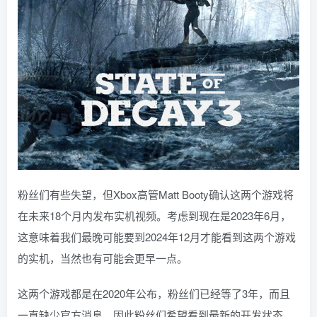
粉丝们有些失望，但Xbox高管Matt Booty确认这两个游戏将
在未来18个月内发布实机视频。考虑到现在是2023年6月，
这意味着我们最晚可能要到2024年12月才能看到这两个游戏
的实机，当然也有可能会更早一点。
这两个游戏都是在2020年公布，粉丝们已经等了3年，而且
一直缺少官方消息，因此粉丝们希望看到最新的开发状态。