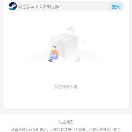
欢迎您留下宝贵的见解！
提交
暂无评论内容
站点地图
咸鱼单机为非盈利网站，文章仅投稿者个人观点，如有侵权请提供相关