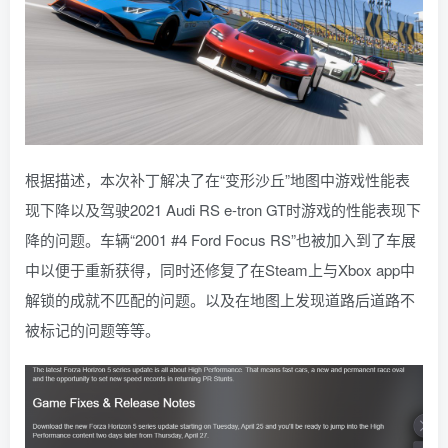
根据描述，本次补丁解决了在“变形沙丘”地图中游戏性能表
现下降以及驾驶2021 Audi RS e-tron GT时游戏的性能表现下
降的问题。车辆“2001 #4 Ford Focus RS”也被加入到了车展
中以便于重新获得，同时还修复了在Steam上与Xbox app中
解锁的成就不匹配的问题。以及在地图上发现道路后道路不
被标记的问题等等。