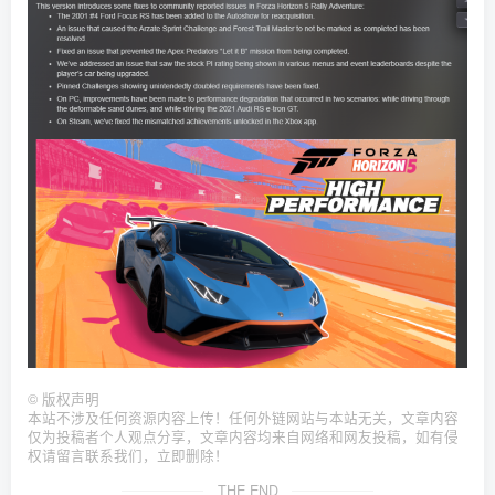
©
版权声明
本站不涉及任何资源内容上传！任何外链网站与本站无关，文章内容
仅为投稿者个人观点分享，文章内容均来自网络和网友投稿，如有侵
权请留言联系我们，立即删除！
THE END