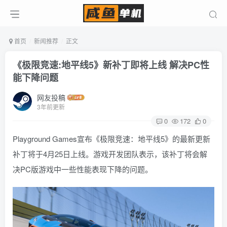
首页
新闻推荐
正文
《极限竞速:地平线5》新补丁即将上线 解决PC性
能下降问题
网友投稿
3年前更新
0
172
0
Playground Games宣布《极限竞速：地平线5》的最新更新
补丁将于4月25日上线。游戏开发团队表示，该补丁将会解
决PC版游戏中一些性能表现下降的问题。