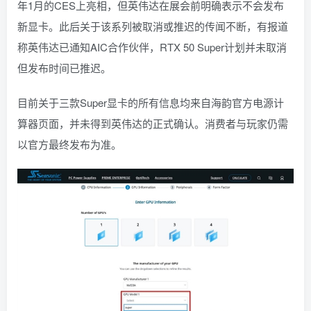
年1月的CES上亮相，但英伟达在展会前明确表示不会发布
新显卡。此后关于该系列被取消或推迟的传闻不断，有报道
称英伟达已通知AIC合作伙伴，RTX 50 Super计划并未取消
但发布时间已推迟。
目前关于三款Super显卡的所有信息均来自海韵官方电源计
算器页面，并未得到英伟达的正式确认。消费者与玩家仍需
以官方最终发布为准。