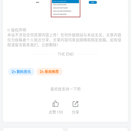
©
版权声明
本站不涉及任何资源内容上传！任何外链网站与本站无关，文章内容
仅为投稿者个人观点分享，文章内容均来自网络和网友投稿，如有侵
权请留言联系我们，立即删除！
THE END
数码资讯
新闻推荐
喜欢就支持一下吧
点赞
133
分享