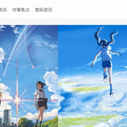
资讯
时事焦点
数码资讯