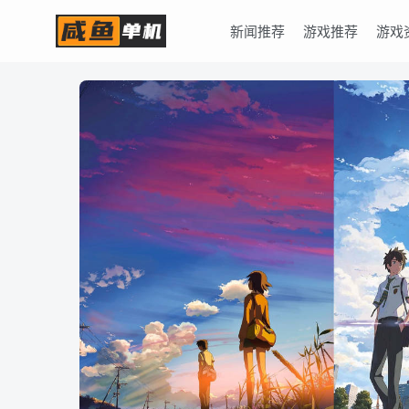
新闻推荐
游戏推荐
游戏