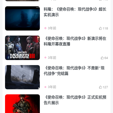
科隆：《使命召唤：现代战争3》超长
实机演示
3年前
118
《使命召唤：现代战争3》新演示将在
科隆开幕夜直播
3年前
64
《使命召唤：现代战争3》不是新“现
代战争”完结篇
3年前
127
《使命召唤：现代战争3》正式实机预
告片展示